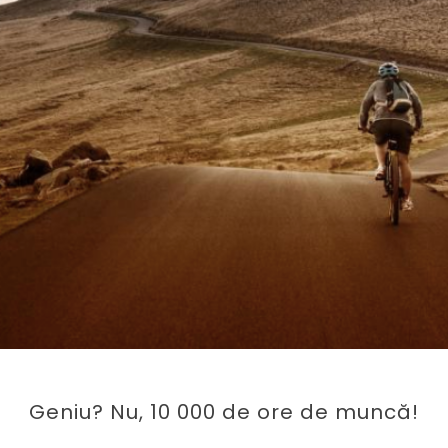
Geniu? Nu, 10 000 de ore de muncă!